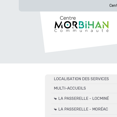
Cent
LOCALISATION DES SERVICES
MULTI-ACCUEILS
LA PASSERELLE - LOCMINÉ
LA PASSERELLE - MORÉAC