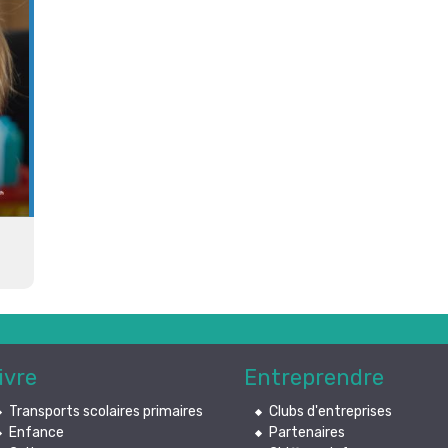
ivre
Entreprendre
Transports scolaires primaires
Clubs d'entreprises
Enfance
Partenaires