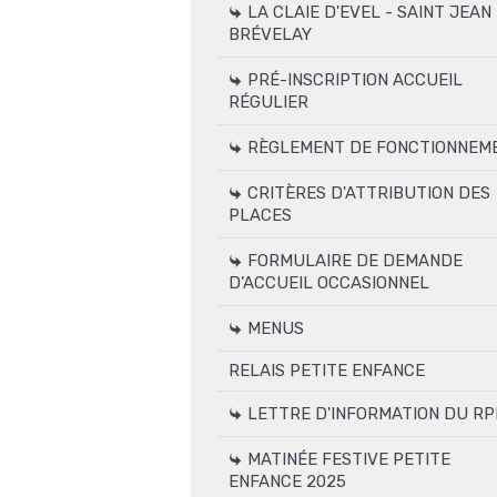
LA CLAIE D'EVEL - SAINT JEAN
BRÉVELAY
PRÉ-INSCRIPTION ACCUEIL
RÉGULIER
RÈGLEMENT DE FONCTIONNEM
CRITÈRES D'ATTRIBUTION DES
PLACES
FORMULAIRE DE DEMANDE
D’ACCUEIL OCCASIONNEL
MENUS
RELAIS PETITE ENFANCE
LETTRE D'INFORMATION DU RP
MATINÉE FESTIVE PETITE
ENFANCE 2025