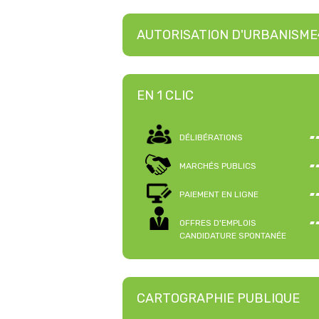
AUTORISATION D'URBANISME
EN 1 CLIC
DÉLIBÉRATIONS
MARCHÉS PUBLICS
PAIEMENT EN LIGNE
OFFRES D'EMPLOIS
CANDIDATURE SPONTANÉE
CARTOGRAPHIE PUBLIQUE