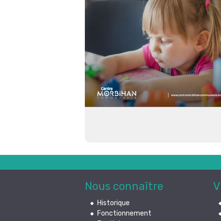
Nous connaître
V
Historique
Fonctionnement