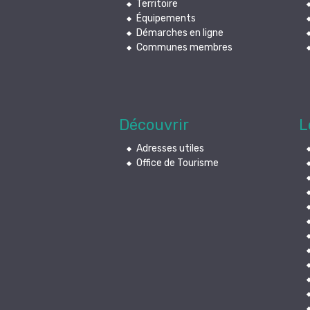
Territoire
Équipements
Démarches en ligne
Communes membres
Découvrir
L
Adresses utiles
Office de Tourisme