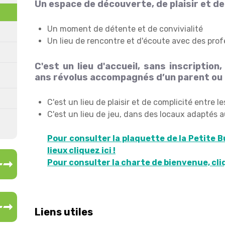
Un espace de découverte, de plaisir et de
Un moment de détente et de convivialité
Un lieu de rencontre et d'écoute avec des prof
C'est un lieu d'accueil, sans inscription
ans révolus accompagnés d’un parent ou
C'est un lieu de plaisir et de complicité entre l
C'est un lieu de jeu, dans des locaux adaptés
Pour consulter la plaquette de la Petite B
lieux cliquez ici !
Pour consulter la charte de bienvenue, cliq
Liens utiles