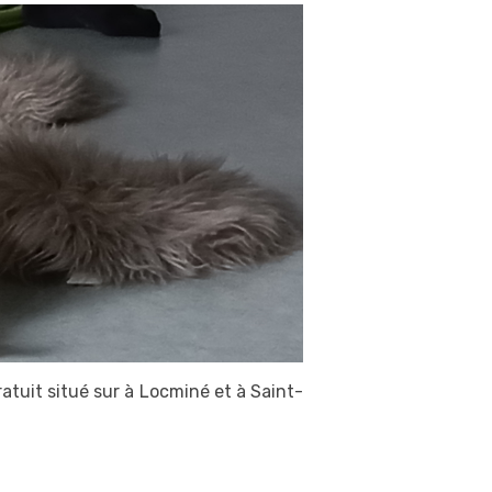
ratuit situé sur à Locminé et à Saint-