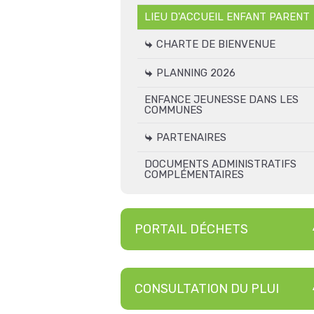
LIEU D'ACCUEIL ENFANT PARENT
CHARTE DE BIENVENUE
PLANNING 2026
ENFANCE JEUNESSE DANS LES
COMMUNES
PARTENAIRES
DOCUMENTS ADMINISTRATIFS
COMPLÉMENTAIRES
PORTAIL DÉCHETS
CONSULTATION DU PLUI