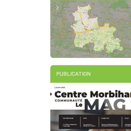
PUBLICATION