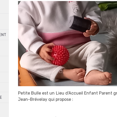
ENT
Petite Bulle est un Lieu d'Accueil Enfant Parent g
E
Jean-Brévelay qui propose :