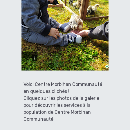
1
/
2
Voici Centre Morbihan Communauté
en quelques clichés !
Cliquez sur les photos de la galerie
pour découvrir les services à la
population de Centre Morbihan
Communauté.