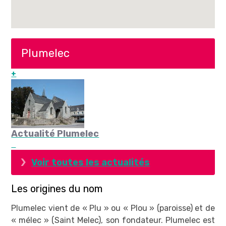
Plumelec
+
Actualité Plumelec
Voir toutes les actualités
Les origines du nom
Plumelec vient de « Plu » ou « Plou » (paroisse) et de
« mélec » (Saint Melec), son fondateur. Plumelec est