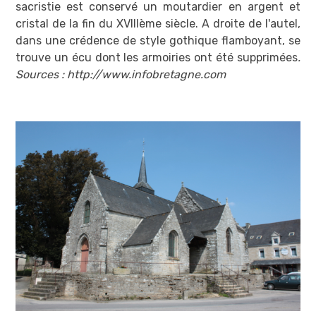
sacristie est conservé un moutardier en argent et
cristal de la fin du XVIIIème siècle. A droite de l'autel,
dans une crédence de style gothique flamboyant, se
trouve un écu dont les armoiries ont été supprimées
.
Sources : http://www.infobretagne.com