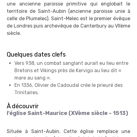
une ancienne paroisse primitive qui englobait le
territoire de Saint-Aubin (ancienne paroisse unie à
celle de Plumelec). Saint-Melec est le premier évêque
de Londres puis archevêque de Canterbury au VIIème
siècle.
Quelques dates clefs
Vers 938, un combat sanglant aurait eu lieu entre
Bretons et Vikings près de Kervigo au lieu dit «
mare au sang ».
En 1336, Olivier de Cadoudal crée le prieuré des
Trinitaires.
À découvrir
l'église Saint-Maurice (XVème siècle - 1513)
Située à Saint-Aubin. Cette église remplace une