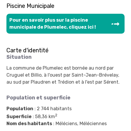
Piscine Municipale
Pour en savoir plus sur la piscine
municipale de Plumelec, cliquez ici !
Carte d'identité
Situation
La commune de Plumelec est bornée au nord par
Cruguel et Billio, à l'ouest par Saint-Jean-Brévelay,
au sud par Plaudren et Trédion et à l'est par Sérent.
Population et superficie
Population
: 2 744 habitants
2
Superficie
: 58,36 km
Nom des habitants
: Méléciens, Méléciennes